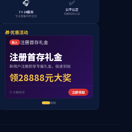
海藻食材类
产品包装