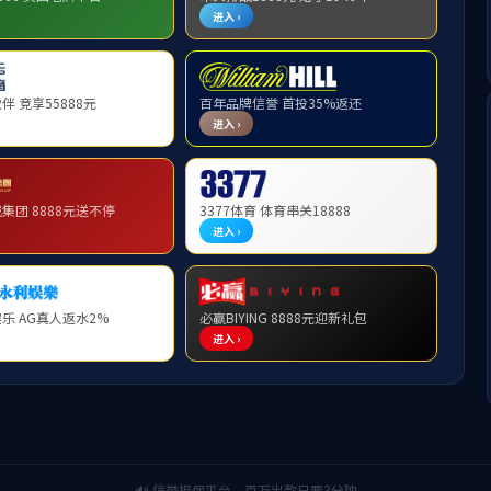
海洋珍味类
健康素菜类
缤纷鱼子类