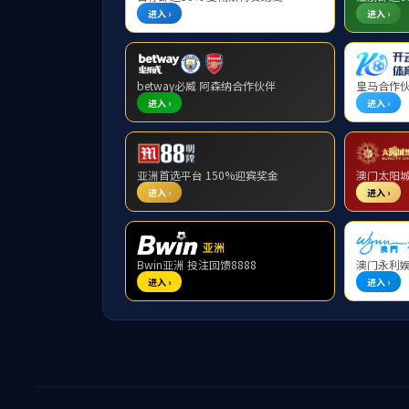
海洋蔬菜类
营养菌菇类