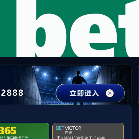
M88 App - Your Ultimate Sports Betting Experience
工厂
产品展示
新闻中心